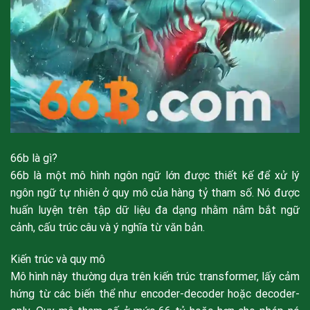
66b là gì?
66b là một mô hình ngôn ngữ lớn được thiết kế để xử lý
ngôn ngữ tự nhiên ở quy mô của hàng tỷ tham số. Nó được
huấn luyện trên tập dữ liệu đa dạng nhằm nắm bắt ngữ
cảnh, cấu trúc câu và ý nghĩa từ văn bản.
Kiến trúc và quy mô
Mô hình này thường dựa trên kiến trúc transformer, lấy cảm
hứng từ các biến thể như encoder-decoder hoặc decoder-