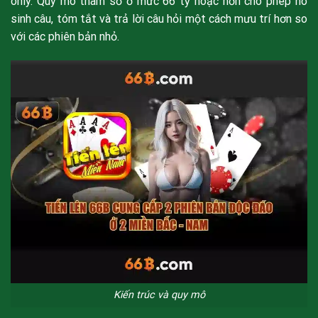
only. Quy mô tham số ở mức 66 tỷ hoặc hơn cho phép nó
sinh câu, tóm tắt và trả lời câu hỏi một cách mưu trí hơn so
với các phiên bản nhỏ.
Kiến trúc và quy mô