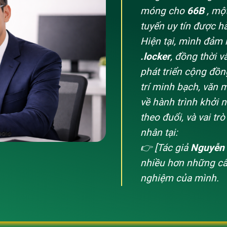
móng cho
66B
, mộ
tuyến uy tín được hà
Hiện tại, mình đảm 
.locker
, đồng thời v
phát triển cộng đồn
trí minh bạch, văn
về hành trình khởi 
theo đuổi, và vai trò
nhân tại:
👉 [Tác giả
Nguyễn
nhiều hơn những câu
nghiệm của mình.