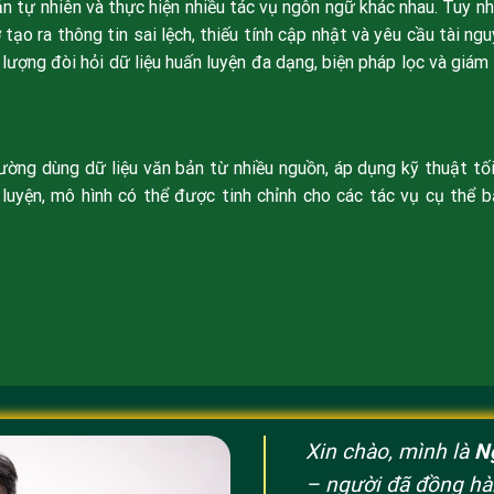
n tự nhiên và thực hiện nhiều tác vụ ngôn ngữ khác nhau. Tuy nh
tạo ra thông tin sai lệch, thiếu tính cập nhật và yêu cầu tài ng
 lượng đòi hỏi dữ liệu huấn luyện đa dạng, biện pháp lọc và giám
ường dùng dữ liệu văn bản từ nhiều nguồn, áp dụng kỹ thuật tố
 luyện, mô hình có thể được tinh chỉnh cho các tác vụ cụ thể 
Xin chào, mình là
N
– người đã đồng hà