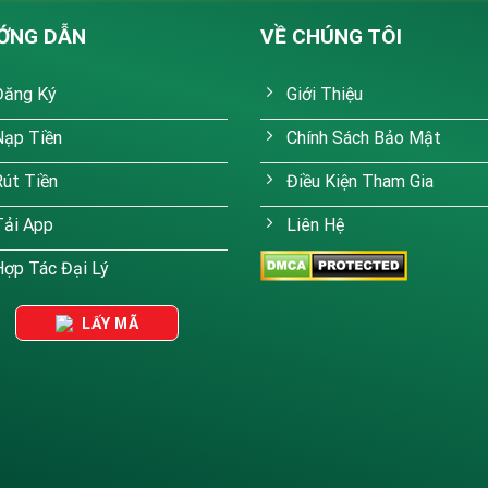
ỚNG DẪN
VỀ CHÚNG TÔI
Đăng Ký
Giới Thiệu
Nạp Tiền
Chính Sách Bảo Mật
Rút Tiền
Điều Kiện Tham Gia
Tải App
Liên Hệ
Hợp Tác Đại Lý
LẤY MÃ