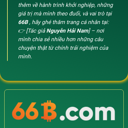
thêm về hành trình khởi nghiệp, những
giá trị mà mình theo đuổi, và vai trò tại
66B
, hãy ghé thăm trang cá nhân tại:
👉 [Tác giả
Nguyễn Hải Nam
] – nơi
mình chia sẻ nhiều hơn những câu
chuyện thật từ chính trải nghiệm của
mình.