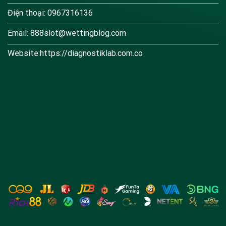
Điện thoại: 0967316136
Email:
888slot@wettingblog.com
Website:https://diagnostiklab.com.co