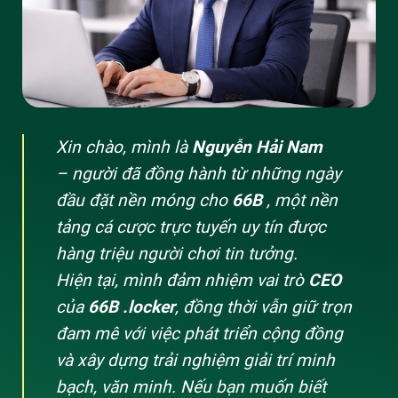
Xin chào, mình là
Nguyễn Hải Nam
– người đã đồng hành từ những ngày
đầu đặt nền móng cho
66B
, một nền
tảng cá cược trực tuyến uy tín được
hàng triệu người chơi tin tưởng.
Hiện tại, mình đảm nhiệm vai trò
CEO
của
66B .locker
, đồng thời vẫn giữ trọn
đam mê với việc phát triển cộng đồng
và xây dựng trải nghiệm giải trí minh
bạch, văn minh. Nếu bạn muốn biết