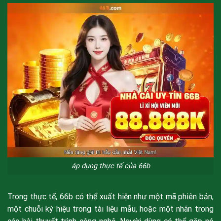
áp dụng thực tế của 66b
Trong thực tế, 66b có thể xuất hiện như một mã phiên bản,
một chuỗi ký hiệu trong tài liệu mẫu, hoặc một nhãn trong