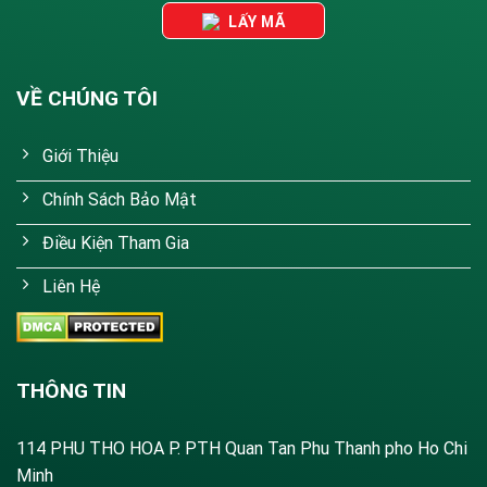
LẤY MÃ
VỀ CHÚNG TÔI
Giới Thiệu
Chính Sách Bảo Mật
Điều Kiện Tham Gia
Liên Hệ
THÔNG TIN
114 PHU THO HOA P. PTH Quan Tan Phu Thanh pho Ho Chi
Minh