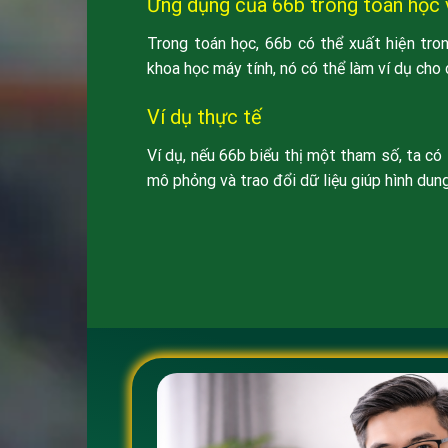
Ứng dụng của 66b trong toán học 
Trong toán học, 66b có thể xuất hiện tro
khoa học máy tính, nó có thể làm ví dụ cho 
Ví dụ thực tế
Ví dụ, nếu 66b biểu thị một tham số, ta có
mô phỏng và trao đổi dữ liệu giúp hình dun