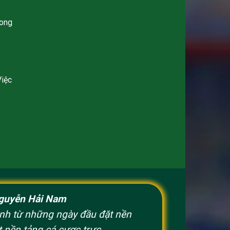
rong
Việc
guyễn Hải Nam
nh từ những ngày đầu đặt nền
t nền tảng cá cược trực