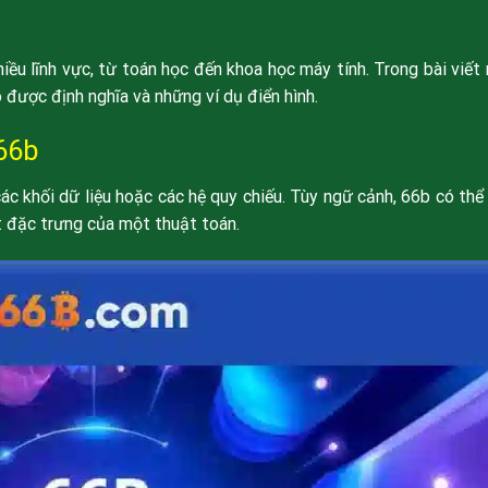
ều lĩnh vực, từ toán học đến khoa học máy tính. Trong bài viết 
 được định nghĩa và những ví dụ điển hình.
66b
c khối dữ liệu hoặc các hệ quy chiếu. Tùy ngữ cảnh, 66b có thể
 đặc trưng của một thuật toán.