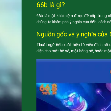
66b là gì?
66b là một khái niệm được đề cập trong nhi
chúng ta khám phá ý nghĩa của 66b, cách nó
Nguồn gốc và ý nghĩa của 
Thuật ngữ 66b xuất hiện từ việc đánh số cá
diện cho một hệ số, một hằng số, hoặc một