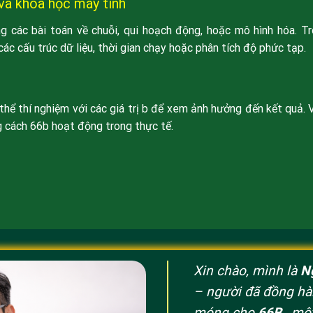
và khoa học máy tính
ng các bài toán về chuỗi, qui hoạch động, hoặc mô hình hóa. T
các cấu trúc dữ liệu, thời gian chạy hoặc phân tích độ phức tạp.
 thể thí nghiệm với các giá trị b để xem ảnh hưởng đến kết quả. 
g cách 66b hoạt động trong thực tế.
Xin chào, mình là
N
– người đã đồng hà
móng cho
66B
, mộ