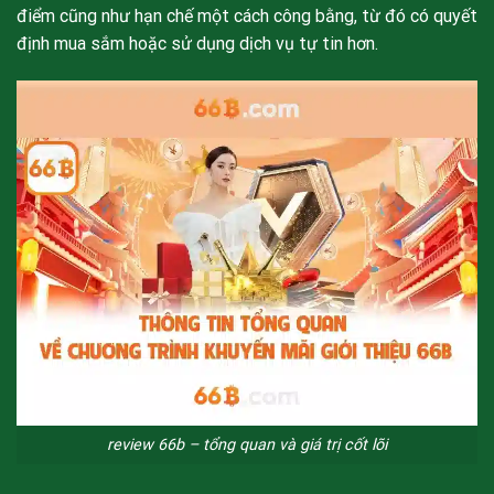
điểm cũng như hạn chế một cách công bằng, từ đó có quyết
định mua sắm hoặc sử dụng dịch vụ tự tin hơn.
review 66b – tổng quan và giá trị cốt lõi