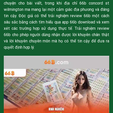
chuyện cho bài viết, trong khi địa chỉ 66b concord st
wilmington ma mang lại một cảm giác địa phương và đáng
tin cậy. Độc giả có thể trải nghiệm review 66b một cách
sâu sắc bằng cách tìm hiểu qua app 66b download và xem
xét các trường hợp sử dụng thực tế. Trải nghiệm review
66b cho phép người dùng nhận được lời khuyên chân thật
và lời khuyên chuyên môn mà họ có thể tin cậy để đưa ra
quyết định hợp lý.