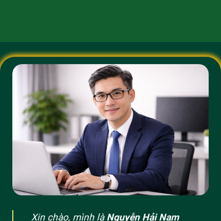
Xin chào, mình là
Nguyễn Hải Nam