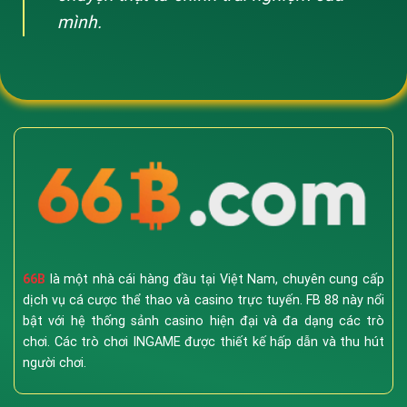
mình.
66B
là một nhà cái hàng đầu tại Việt Nam, chuyên cung cấp
dịch vụ cá cược thể thao và casino trực tuyến. FB 88 này nổi
bật với hệ thống sảnh casino hiện đại và đa dạng các trò
chơi. Các trò chơi INGAME được thiết kế hấp dẫn và thu hút
người chơi.