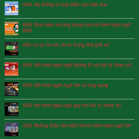
66B: Hệ thống trí tuệ nhân tạo hiện đại
66B: Khái niệm và ứng dụng của mô hình ngôn ngữ
66B
66b và sự tò mò về nó trong thế giới số
66B: Mô hình ngôn ngữ khổng lồ với 66 tỷ tham số
66B: Mô hình ngôn ngữ lớn và ứng dụng
66B: mô hình ngôn ngữ quy mô 66 tỷ tham số
66B: Những điều cần biết về mô hình ngôn ngữ lớn