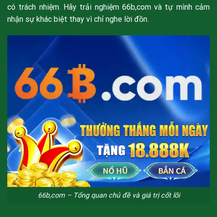
có trách nhiệm. Hãy trải nghiệm 66b,com và tự mình cảm
nhận sự khác biệt thay vì chỉ nghe lời đồn.
66b,com – Tổng quan chủ đề và giá trị cốt lõi