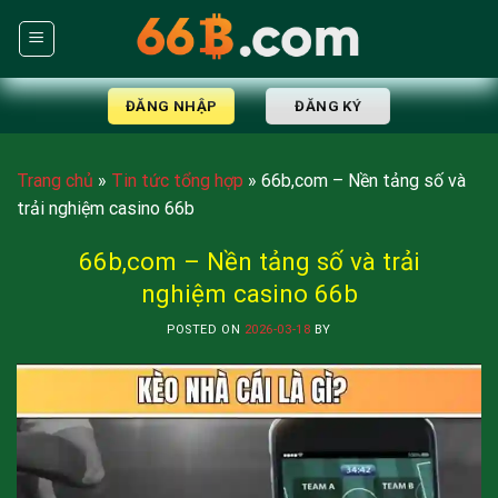
Skip
to
content
ĐĂNG NHẬP
ĐĂNG KÝ
Trang chủ
»
Tin tức tổng hợp
»
66b,com – Nền tảng số và
trải nghiệm casino 66b
66b,com – Nền tảng số và trải
nghiệm casino 66b
POSTED ON
2026-03-18
BY