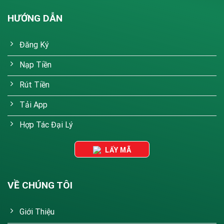
HƯỚNG DẪN
Đăng Ký
Nạp Tiền
Rút Tiền
Tải App
Hợp Tác Đại Lý
LẤY MÃ
VỀ CHÚNG TÔI
Giới Thiệu