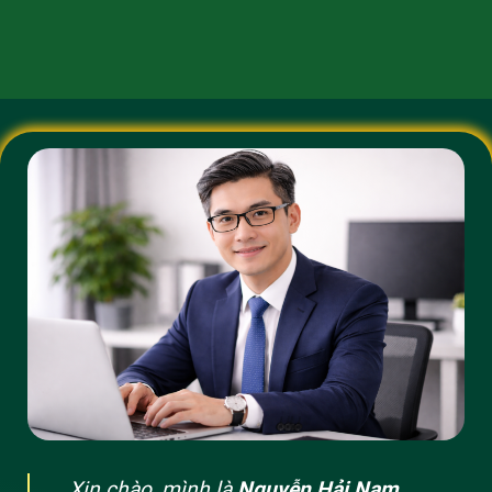
Xin chào, mình là
Nguyễn Hải Nam