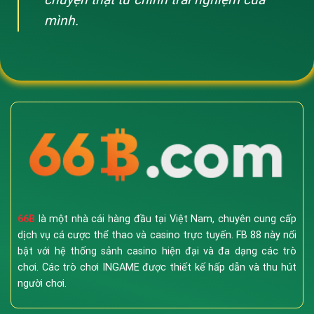
mình.
66B
là một nhà cái hàng đầu tại Việt Nam, chuyên cung cấp
dịch vụ cá cược thể thao và casino trực tuyến. FB 88 này nổi
bật với hệ thống sảnh casino hiện đại và đa dạng các trò
chơi. Các trò chơi INGAME được thiết kế hấp dẫn và thu hút
người chơi.