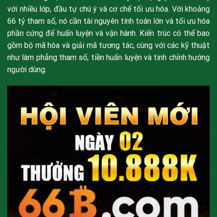
với nhiều lớp, đầu tự chú ý và cơ chế tối ưu hóa. Với khoảng
66 tỷ tham số, nó cần tài nguyên tính toán lớn và tối ưu hóa
phần cứng để huấn luyện và vận hành. Kiến trúc có thể bao
gồm bộ mã hóa và giải mã tương tác, cùng với các kỹ thuật
như làm phẳng tham số, tiền huấn luyện và tinh chỉnh hướng
người dùng.