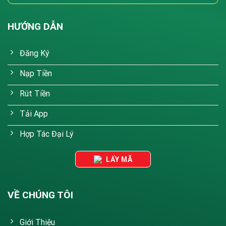
HƯỚNG DẪN
Đăng Ký
Nạp Tiền
Rút Tiền
Tải App
Hợp Tác Đại Lý
LẤY MÃ
VỀ CHÚNG TÔI
Giới Thiệu