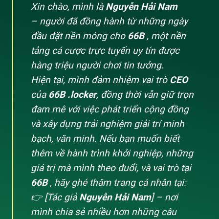
Xin chào, mình là
Nguyễn Hải Nam
– người đã đồng hành từ những ngày
đầu đặt nền móng cho
66B
, một nền
tảng cá cược trực tuyến uy tín được
hàng triệu người chơi tin tưởng.
Hiện tại, mình đảm nhiệm vai trò
CEO
của
66B .locker
, đồng thời vẫn giữ trọn
đam mê với việc phát triển cộng đồng
và xây dựng trải nghiệm giải trí minh
bạch, văn minh. Nếu bạn muốn biết
thêm về hành trình khởi nghiệp, những
giá trị mà mình theo đuổi, và vai trò tại
66B
, hãy ghé thăm trang cá nhân tại:
👉 [Tác giả
Nguyễn Hải Nam
] – nơi
mình chia sẻ nhiều hơn những câu